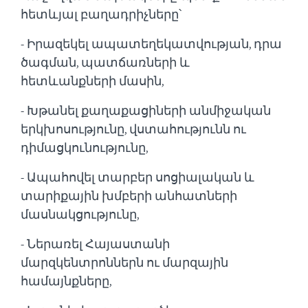
հետևյալ բաղադրիչները՝
-
Իրազեկել ապատեղեկատվության, դրա
ծագման, պատճառների և
հետևանքների մասին,
- Խթանել քաղաքացիների անմիջական
երկխոսությունը, վստահությունն ու
դիմացկունությունը,
- Ապահովել տարբեր սոցիալական և
տարիքային խմբերի անհատների
մասնակցությունը,
- Ներառել Հայաստանի
մարզկենտրոններն ու մարզային
համայնքները,