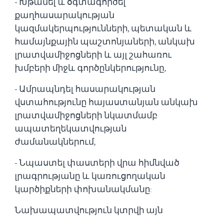
- Խթանել և օգտագործել
քաղհասարակության
կազմակերպությունների, պետական և
համայնքային պաշտոնյաների, անկախ
լրատվամիջոցների և այլ շահառու
խմբերի միջև գործընկերությունը
,
- Ամրապնդել հասարակության
վստահությունը հայաստանյան անկախ
լրատվամիջոցների նկատմամբ
ապատեղեկատվության
ժամանակներում,
- Նպաստել փաստերի վրա հիմնված
լրագրությանը և կառուցողական
կարծիքների փոխանակմանը:
Նախապատվություն կտրվի այն