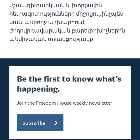
մշտադիտարկման և խորքային
հետազոտությունների միջոցով, ինչպես
նաև ամբողջ աշխարհում
ժողովրդավարական բարեփոխիչներին
անմիջական աջակցությամբ:
Be the first to know what's
happening.
Join the Freedom House weekly newsletter
Subscribe