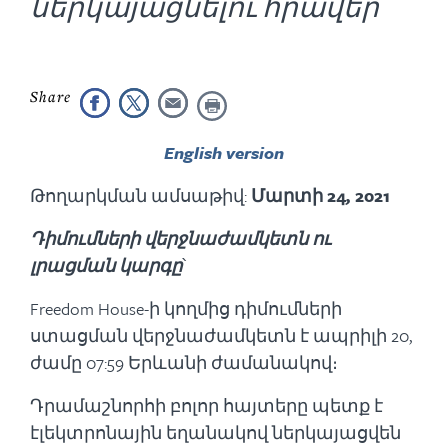
ներկայացնելու հրավեր
English version
Թողարկման ամսաթիվ:
Մարտի 24
,
2021
Դիմումների վերջնաժամկետն ու
լրացման կարգը
՝
Freedom House-ի կողմից դիմումների
ստացման վերջնաժամկետն է ապրիլի 20,
ժամը 07:59 Երևանի ժամանակով։
Դրամաշնորհի բոլոր հայտերը պետք է
էլեկտրոնային եղանակով ներկայացվեն