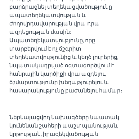
բարձրացնել տեղեկացվածությունը
ապատեղեկատվության և
ժողովրդավարության վրա դրա
ազդեցության մասին։
Ապատեղեկատվությունը, որը
տարբերվում է ոչ ճշգրիտ
տեղեկատվությունից և կեղծ լուրերից,
նպատակադրված օգտագործվում է
հանրային կարծիքի վրա ազդելու,
ճշմարտությունը խեղաթյուրելու և
հասարակությունը բաժանելու համար։
Ներկայացվող նախագծերը նպատակ
կունենան շահերի պաշտպանության,
կրթության, իրազեկվածության