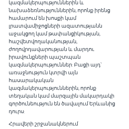
կազմակերպություններին և
նախաձեռնություններին, որոնք իրենց
համարում են խոսքի կամ
լրատվամիջոցների ազատությանն
աջակցող կամ թափանցիկության,
հաշվետվողականության,
ժողովրդավարության և մարդու
իրավունքների պաշտպան
կազմակերպություններ: Բացի այդ՝
առաջնություն կտրվի այն
հասարակական
կազմակերպություններին, որոնք
տեղական կամ մարզային
մակարդակի
գործունեություն են ծավալում Երևանից
դուրս:
Հրավերի շրջանակներում