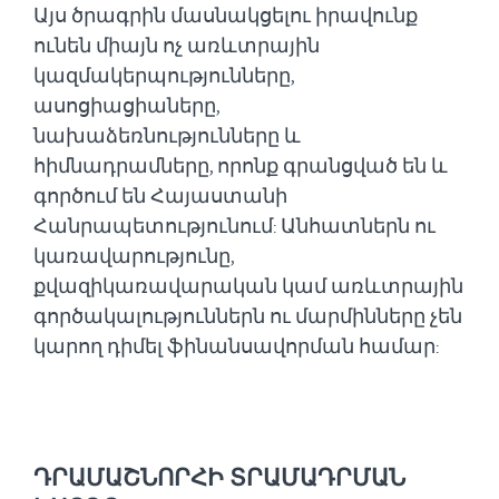
Այս ծրագրին մասնակցելու իրավունք
ունեն միայն ոչ առևտրային
կազմակերպությունները,
ասոցիացիաները,
նախաձեռնությունները և
հիմնադրամները, որոնք գրանցված են և
գործում են Հայաստանի
Հանրապետությունում: Անհատներն ու
կառավարությունը,
քվազիկառավարական կամ առևտրային
գործակալություններն ու մարմինները չեն
կարող դիմել ֆինանսավորման համար:
ԴՐԱՄԱՇՆՈՐՀԻ ՏՐԱՄԱԴՐՄԱՆ