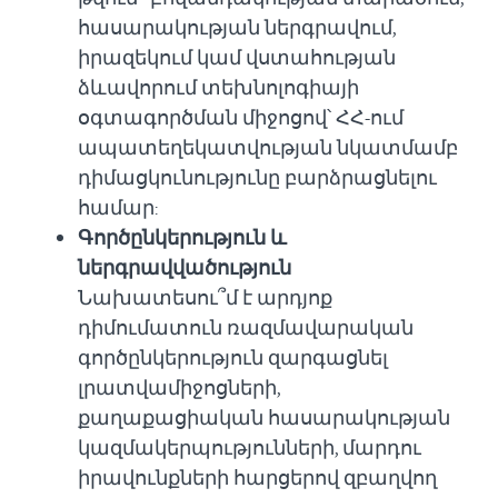
հասարակության ներգրավում,
իրազեկում կամ վստահության
ձևավորում տեխնոլոգիայի
օգտագործման միջոցով՝ ՀՀ-ում
ապատեղեկատվության նկատմամբ
դիմացկունությունը բարձրացնելու
համար:
Գործընկերություն և
ներգրավվածություն
Նախատեսու՞մ է արդյոք
դիմումատուն ռազմավարական
գործընկերություն զարգացնել
լրատվամիջոցների,
քաղաքացիական հասարակության
կազմակերպությունների, մարդու
իրավունքների հարցերով զբաղվող