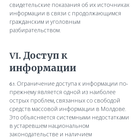
свидетельские показания об их источниках
информации в связи с продолжающимся
гражданским и уголовным
разбирательством.
VI. Доступ к
информации
6.1. Ограничение доступа к информации по-
прежнему является одной из наиболее
острых проблем, связанных со свободой
средств массовой информации в Молдове.
Это объясняется системными недостатками
в устаревшем национальном
законодательстве и наличием