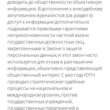
доводить до общественности объективную
информацию. В дополнение к внесудебному
запугиванию журналистов (см. раздел V)
доступ к информации дополнительно
подрывается правовыми гарантиями
неприкосновенности частной жизни
государственных должностных лиц,
закрепленными в Законе о защите
персональных данных; и этот закон часто
используется для отказа в разглашении
информации, объективно представляющей
общественный интерес. С 2017 года ЮПЧ
проводил стратегические судебные
процессы на национальном и
международном уровнях, против
государственных учреждений,
государственных предприятий и