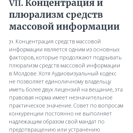
VII. Концентрация и
плюрализм средств
массовой информации
7.1. Концентрация средств массовой
информации является одним из основных
факторов, которые продолжают подрывать
плюрализм средств массовой информации
в Молдове. Хотя Аудиовизуальный кодекс
не позволяет единоличному владельцу
иметь более двух лицензий на вещание, эта
правовая норма имеет незначительное
практическое значение. Совет по вопросам
конкуренции постоянно не выполняет
надлежащим образом свой мандат по
предотвращению или устранению