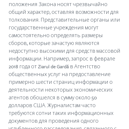
положения Закона носят чрезвычайно
общий характер, оставляя возможности для
толкования. Представительные органы или
государственные учреждения могут
самостоятельно определять размеры
сборов, которые зачастую являются
недоступно высокими для средств массовой
информации. Например, запрос в феврале
2018 года от Ziarul de Gardă в Агентство
общественных услуг на предоставление
примерно шести страниц информации о
деятельности некоторых экономических
агентов обошелся в сумму около 50
долларов США. Журналистам часто
требуются сотни таких информационных
документов для проведения одного
углубленного расследования, связанного с