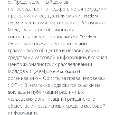
3.1. Представленный доклад
непосредственно подкрепляется текущими
программами, осуществляемыми Freedom
House и местными партнерами в Республике
Молдова, а также обширными
консультациями, проводимыми Freedom
House с местными представителями
гражданского общества и независимыми
средствами массовой информации, включая
Центр журналистских расследований
Молдовы (ЦЖPМ),
Ziarul
de
Garda
и
организацию «Юристы за права человека»
(ЮПЧ). В нем также содержатся ссылки на
доклады и публикации различных
молдавских организаций гражданского
общества и независимых средств массовой
информации.