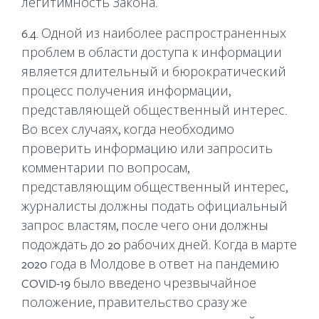
легитимность Закона.
6.4. Одной из наиболее распространенных
проблем в области доступа к информации
является длительный и бюрократический
процесс получения информации,
представляющей общественный интерес.
Во всех случаях, когда необходимо
проверить информацию или запросить
комментарии по вопросам,
представляющим общественный интерес,
журналисты должны подать официальный
запрос властям, после чего они должны
подождать до 20 рабочих дней. Когда в марте
2020 года в Молдове в ответ на пандемию
COVID-19 было введено чрезвычайное
положение, правительство сразу же