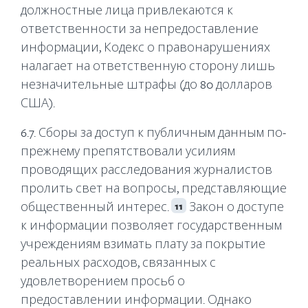
должностные лица привлекаются к
ответственности за непредоставление
информации, Кодекс о правонарушениях
налагает на ответственную сторону лишь
незначительные штрафы (до 80 долларов
США).
6.7. Сборы за доступ к публичным данным по-
прежнему препятствовали усилиям
проводящих расследования журналистов
пролить свет на вопросы, представляющие
общественный интерес.
Закон о доступе
11
к информации позволяет государственным
учреждениям взимать плату за покрытие
реальных расходов, связанных с
удовлетворением просьб о
предоставлении информации. Однако