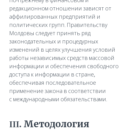
по-прежнему в финансовом и
редакционном отношении зависят от
аффилированных предприятий и
политических групп. Правительству
Молдовы следует принять ряд
законодательных и процедурных
изменений в целях улучшения условий
работы независимых средств массовой
информации и обеспечения свободного
доступа к информации в стране,
обеспечивая последовательное
применение закона в соответствии
с
международными обязательствами.
III. Методология