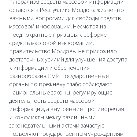
плюрализм средств массовой информации
остаются в Республике Молдова жизненно
важными вопросами для свободы средств
массовой информации. Несмотря на
неоднократные призывы к реформе
средств массовой информации,
правительство Молдовы не приложило
достаточных усилий для улучшения доступа
к информации и обеспечения
разнообразия СМИ. Государственные
органы по-прежнему слабо соблюдают
национальные законы, регулирующие
деятельность средств массовой
информации, а внутренние противоречия
и конфликты между различными
законодательными актами зачастую
позволяют государственным учреждениям