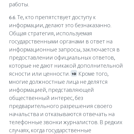
работы.
6.6. Те, кто препятствует доступу к
информации, делают это безнаказанно.
Общая стратегия, используемая
государственными органами в ответ на
информационные запросы, заключается в
предоставлении официальных ответов,
которые не дают никакой дополнительной
ясности или ценности.
Кроме того,
10
многие должностные лица не делятся
информацией, представляющей
общественный интерес, без
предварительного разрешения своего
начальства и отказываются отвечать на
телефонные звонки журналистов. В редких
случаях, когда государственные