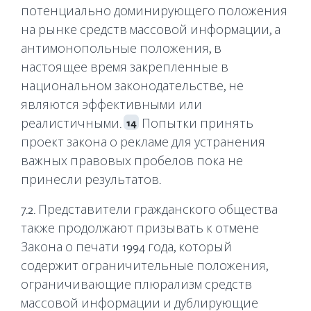
потенциально доминирующего положения
на рынке средств массовой информации, а
антимонопольные положения, в
настоящее время закрепленные в
национальном законодательстве, не
являются эффективными или
реалистичными.
Попытки принять
14
проект закона о рекламе для устранения
важных правовых пробелов пока не
принесли результатов.
7.2. Представители гражданского общества
также продолжают призывать к отмене
Закона о печати 1994 года, который
содержит ограничительные положения,
ограничивающие плюрализм средств
массовой информации и дублирующие