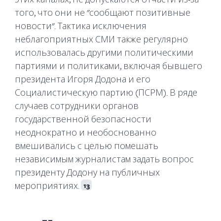
того, что они не "сообщают позитивные
новости". Тактика исключения
неблагоприятных СМИ также регулярно
использовалась другими политическими
партиями и политиками, включая бывшего
президента Игоря Додона и его
Социалистическую партию (ПСРМ). В ряде
случаев сотрудники органов
государственной безопасности
неоднократно и необоснованно
вмешивались с целью помешать
независимым журналистам задать вопрос
президенту Додону на публичных
мероприятиях.
13