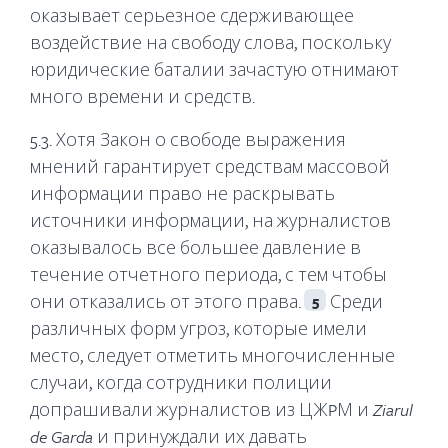
оказывает серьезное сдерживающее
воздействие на свободу слова, поскольку
юридические баталии зачастую отнимают
много времени и средств.
5.3. Хотя Закон о свободе выражения
мнений гарантирует средствам массовой
информации право не раскрывать
источники информации, на журналистов
оказывалось все большее давление в
течение отчетного периода, с тем чтобы
они отказались от этого права.
Среди
5
различных форм угроз, которые имели
место, следует отметить многочисленные
случаи, когда сотрудники полиции
допрашивали журналистов из ЦЖPМ и
Ziarul
de
Garda
и принуждали их давать