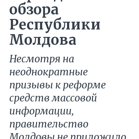
обзора
Республики
Молдова
Несмотря на
неоднократные
призывы к реформе
средств массовой
информации,
правительство
Молдовы не приложило