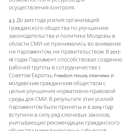
осуществления контроля.
4.3. До 2017 года усилия организаций
гражданского общества по улучшению
законодательства и политики Молдовы в
области СМИ не принимались во внимание
ни парламентом, ни правительством. В 2017-
18 годах Парламент способствовал созданию
рабочей группы в сотрудничестве с
Советом Европы, Freedom House, Internews и
молдавским гражданским обществом с
целью улучшения нормативно-правовой
среды для СМИ. В результате этих усилий
парламентом были приняты и в 2019 году
вступили в силу ряд ключевых законов,
учитывающих рекомендации гражданского
общества и международных субъектов,