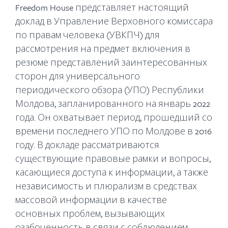
Freedom House представляет настоящий
доклад в Управление Верховного комиссара
по правам человека (УВКПЧ) для
рассмотрения на предмет включения в
резюме представлений заинтересованных
сторон для универсального
периодического обзора (УПО) Республики
Молдова, запланированного на январь 2022
года. Он охватывает период, прошедший со
времени последнего УПО по Молдове в 2016
году. В докладе рассматриваются
существующие правовые рамки и вопросы,
касающиеся доступа к информации, а также
независимость и плюрализм в средствах
массовой информации в качестве
основных проблем, вызывающих
озабоченность в связи с соблюдением