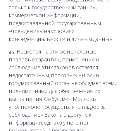
только к государственным тайнам,
коммерческой информации,
предоставленной государственным
учреждениям на условиях
конфиденциальности и личным данным.
4.2. Несмотря на эти официальные
правовые гарантии, применение и
соблюдение этих законов остается
недостаточным, поскольку ни один
государственный орган не обладает всеми
полномочиями для обеспечения их
выполнения. Омбудсмен Молдовы
уполномочен осуществлять надзор за
соблюдением Закона о доступе к
информации, однако у него нет
возможностей и ресурсов для