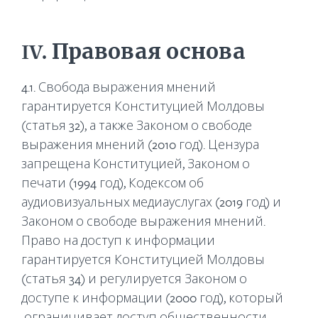
IV
. Правовая основа
4.1. Свобода выражения мнений
гарантируется Конституцией Молдовы
(статья 32), а также Законом о свободе
выражения мнений (2010 год). Цензура
запрещена Конституцией, Законом о
печати (1994 год), Кодексом об
аудиовизуальных медиауслугах (2019 год) и
Законом о свободе выражения мнений.
Право на доступ к информации
гарантируется Конституцией Молдовы
(статья 34) и регулируется Законом о
доступе к информации (2000 год), который
ограничивает доступ общественности