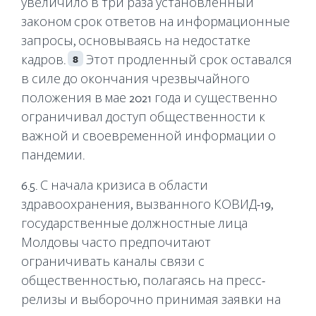
увеличило в три раза установленный
законом срок ответов на информационные
запросы, основываясь на недостатке
кадров.
Этот продленный срок оставался
8
в силе до окончания чрезвычайного
положения в мае 2021 года и существенно
ограничивал доступ общественности к
важной и своевременной информации о
пандемии.
6.5. С начала кризиса в области
здравоохранения, вызванного КОВИД-19,
государственные должностные лица
Молдовы часто предпочитают
ограничивать каналы связи с
общественностью, полагаясь на пресс-
релизы и выборочно принимая заявки на