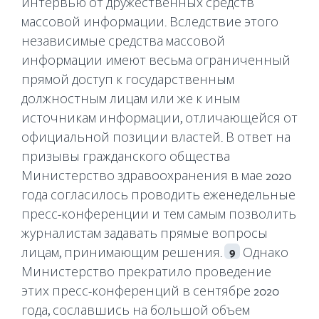
интервью от дружественных средств
массовой информации. Вследствие этого
независимые средства массовой
информации имеют весьма ограниченный
прямой доступ к государственным
должностным лицам или же к иным
источникам информации, отличающейся от
официальной позиции властей. В ответ на
призывы гражданского общества
Министерство здравоохранения в мае 2020
года согласилось проводить еженедельные
пресс-конференции и тем самым позволить
журналистам задавать прямые вопросы
лицам, принимающим решения.
Однако
9
Министерство прекратило проведение
этих пресс-конференций в сентябре 2020
года, сославшись на большой объем