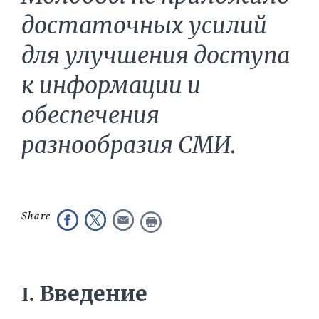
достаточных усилий
для улучшения доступа
к информации и
обеспечения
разнообразия СМИ.
I
. Введение