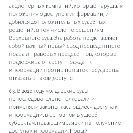
акционерных компаний, которые нарушали
положения о доступе к информации, и
добился 40 положительных судебных
решений; в том числе по решениям
Верховного суда. Эта работа представляет
собой важный новый свод прецедентного
права и правовых прецедентов, которые
поддерживают доступ граждан к
информации против попыток государства
отказать в таком доступе.
6.3. В 2020 году молдавские суды
непоследовательно толковали и
применяли законы, касающиеся доступа к
информации, в основном в ущерб
субъектам, подающим заявки на получение
доступа к информации. Новый