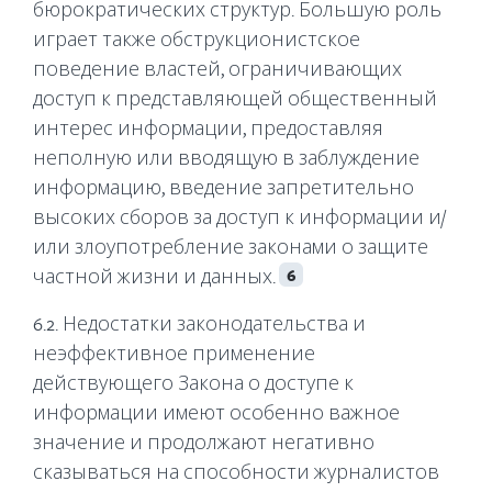
бюрократических структур. Большую роль
играет также обструкционистское
поведение властей, ограничивающих
доступ к представляющей общественный
интерес информации, предоставляя
неполную или вводящую в заблуждение
информацию, введение запретительно
высоких сборов за доступ к информации и/
или злоупотребление законами о защите
частной жизни и данных.
6
6.2. Недостатки законодательства и
неэффективное применение
действующего Закона о доступе к
информации имеют особенно важное
значение и продолжают негативно
сказываться на способности журналистов