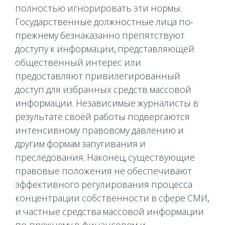
полностью игнорировать эти нормы.
Государственные должностные лица по-
прежнему безнаказанно препятствуют
доступу к информации, представляющей
общественный интерес или
предоставляют привилегированный
доступ для избранных средств массовой
информации. Независимые журналисты в
результате своей работы подвергаются
интенсивному правовому давлению и
другим формам запугивания и
преследования. Наконец, существующие
правовые положения не обеспечивают
эффективного регулирования процесса
концентрации собственности в сфере СМИ,
и частные средства массовой информации