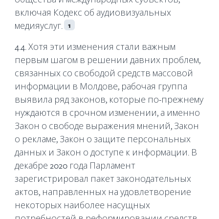
включая Кодекс об аудиовизуальных
медияуслуг.
1
4.4. Хотя эти изменения стали важным
первым шагом в решении давних проблем,
связанных со свободой средств массовой
информации в Молдове, рабочая группа
выявила ряд законов, которые по-прежнему
нуждаются в срочном изменении, а именно
Закон о свободе выражения мнений, Закон
о рекламе, Закон о защите персональных
данных и Закон о доступе к информации. В
декабре 2020 года Парламент
зарегистрировал пакет законодательных
актов, направленных на удовлетворение
некоторых наиболее насущных
потребностей в реформировании средств