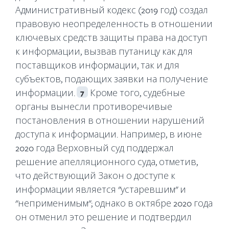
Административный кодекс (2019 год) создал
правовую неопределенность в отношении
ключевых средств защиты права на доступ
к информации, вызвав путаницу как для
поставщиков информации, так и для
субъектов, подающих заявки на получение
информации.
Кроме того, судебные
7
органы вынесли противоречивые
постановления в отношении нарушений
доступа к информации. Например, в июне
2020 года Верховный суд поддержал
решение апелляционного суда, отметив,
что действующий Закон о доступе к
информации является "устаревшим" и
"неприменимым"; однако в октябре 2020 года
он отменил это решение и подтвердил