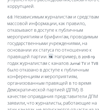
коррупцией.
6.8. Независимым журналистам и средствам
массовой информации, как правило,
отказывают в доступе к публичным
мероприятиям и брифингам, проводимым
государственными учреждениями, на
основании их статуса по отношению к
правящей партии.
Например, в 2018-19
12
годах журналистам с каналов Jurnal TV и TV8
было отказано в доступе к публичным
конференциям и мероприятиям,
организованным правящей в то время
Демократической партией (ДПМ). В
качестве оправдания представители ДПМ
заявили, что журналисты, работающие на
этих каналах, не допускаются отчасти из-за