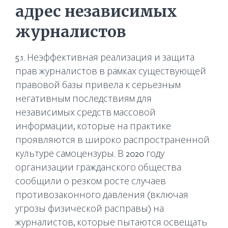
адрес независимых
журналистов
5.1. Неэффективная реализация и защита
прав журналистов в рамках существующей
правовой базы привела к серьезным
негативным последствиям для
независимых средств массовой
информации, которые на практике
проявляются в широко распространенной
культуре самоцензуры. В 2020 году
организации гражданского общества
сообщили о резком росте случаев
противозаконного давления (включая
угрозы физической расправы) на
журналистов, которые пытаются освещать