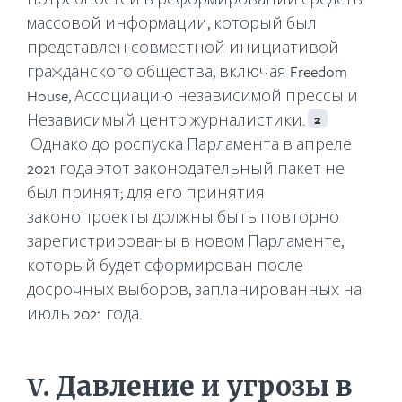
массовой информации, который был
представлен совместной инициативой
гражданского общества, включая Freedom
House, Ассоциацию независимой прессы и
Независимый центр журналистики.
2
Однако до роспуска Парламента в апреле
2021 года этот законодательный пакет не
был принят; для его принятия
законопроекты должны быть повторно
зарегистрированы в новом Парламенте,
который будет сформирован после
досрочных выборов, запланированных на
июль 2021 года.
V
. Давление и угрозы в