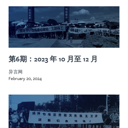
第6期：2023 年 10 月至 12 月
异言网
February 20, 2024