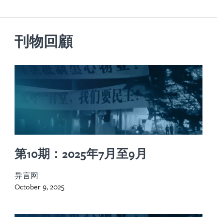
刊物回顧
第10期：2025年7月至9月
异言网
October 9, 2025