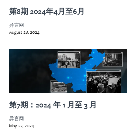
第8期 2024年4月至6月
异言网
August 28, 2024
第7期：2024 年 1 月至 3 月
异言网
May 22, 2024