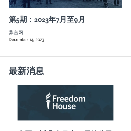
第5期：2023年7月至9月
异言网
December 14, 2023
最新消息