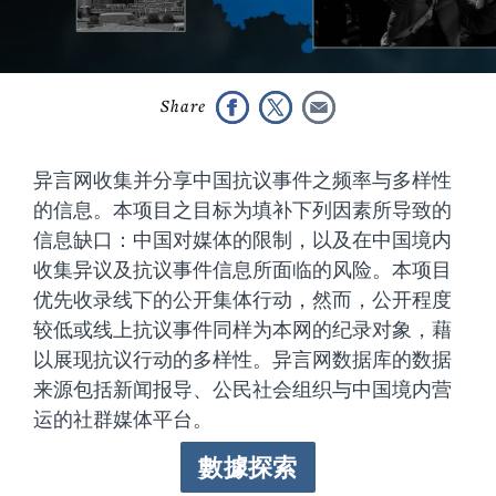
异言网收集并分享中国抗议事件之频率与多样性
的信息。本项目之目标为填补下列因素所导致的
信息缺口：中国对媒体的限制，以及在中国境内
收集异议及抗议事件信息所面临的风险。本项目
优先收录线下的公开集体行动，然而，公开程度
较低或线上抗议事件同样为本网的纪录对象，藉
以展现抗议行动的多样性。异言网数据库的数据
来源包括新闻报导、公民社会组织与中国境内营
运的社群媒体平台。
數據探索