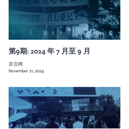
第9期: 2024 年 7 月至 9 月
异言网
November 21, 2024