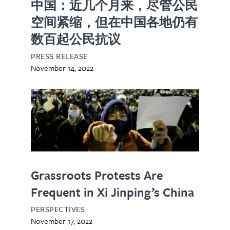
中国：近几个月来，尽管公民
空间紧缩，但在中国各地仍有
数百起公民抗议
PRESS RELEASE
November 14, 2022
Grassroots Protests Are
Frequent in Xi Jinping’s China
PERSPECTIVES
November 17, 2022