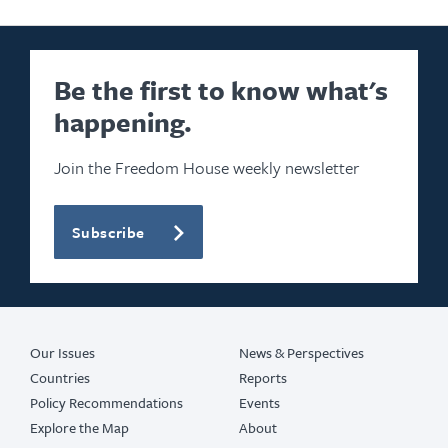
Be the first to know what's
happening.
Join the Freedom House weekly newsletter
Subscribe
Our Issues
News & Perspectives
Countries
Reports
Policy Recommendations
Events
Explore the Map
About