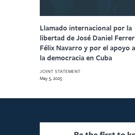
Llamado internacional por la
libertad de José Daniel Ferrer
Félix Navarro y por el apoyo 
la democracia en Cuba
JOINT STATEMENT
May 5, 2025
Be the first to 