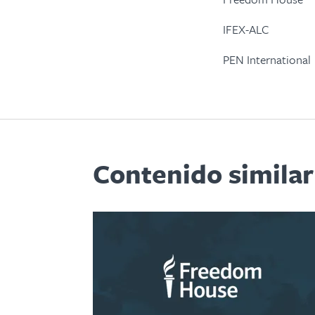
IFEX-ALC
PEN International
Contenido similar