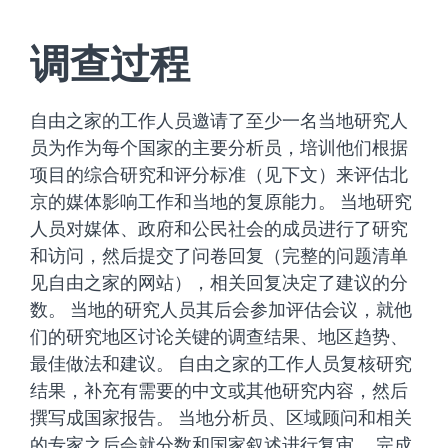
调查过程
自由之家的工作人员邀请了至少一名当地研究人
员为作为每个国家的主要分析员，培训他们根据
项目的综合研究和评分标准（见下文）来评估北
京的媒体影响工作和当地的复原能力。 当地研究
人员对媒体、政府和公民社会的成员进行了研究
和访问，然后提交了问卷回复（完整的问题清单
见自由之家的网站），相关回复决定了建议的分
数。 当地的研究人员其后会参加评估会议，就他
们的研究地区讨论关键的调查结果、地区趋势、
最佳做法和建议。 自由之家的工作人员复核研究
结果，补充有需要的中文或其他研究内容，然后
撰写成国家报告。 当地分析员、区域顾问和相关
的专家之后会就分数和国家叙述进行复审。 完成