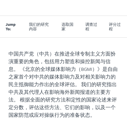
Jump
我们的研究
选取国
调查过
评分过
To:
内容
家
程
程
中国共产党（中共）在推进全球专制主义方面扮
演重要的角色，包括用力塑造和操控新闻与信
息。 《北京的全球媒体影响力（BGMI）》是自由
之家首个对中共的媒体影响力及对相关影响力的
民主抵御能力作出的全球评估。 我们的研究指出
中共及其代理人在影响海外新闻报道的主要方
法。 根据全面的研究方法和定性的国家论述来评
定分数，评估这些方法、它们的影响，以及一个
国家防范或应对操纵行为的准备状态。