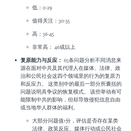
低：0-29
值得关注：30-35
高：36-45
非常高： 46或以上
复原能力与反应：
65条问题分析不同消息来
源在面对中共及其代理人在媒体、法律、政
治和公民社会这四个领域里的行为的复原力
和反应力。 这类别中的最后一部分所囊括的
问题说明具争议的恢复模式。 该些举动有可
能限制中共的影响，但却导致侵犯信息自由
或当地华人群体的福利。
大部分问题值1分，评估是否存在某类
法律、政策反应、媒体行动或公民社会