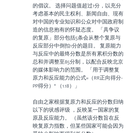
的倡议。 选择问题值超过1分，以充分
考虑基本的民主权利、新闻自由、现有
对中国的专业知识和公众对中国政府制
造的信息抱有的怀疑态度。 「具争议
的复原」部分包括5条会从整个复原与
反应部分中倒扣1分的题目。 复原能力
与反应中的最终分数是所有累积分数的
总和并调整至85分制，以配合反映北京
的媒体影响力的范围。 「用于调整复
原力和反应能力的公式=（RR正向得分-
PP得分）* （1.18）」
自由之家根据复原力和反应的分数归纳
以下的状感评级 ，反映某一国家的复
原及反应能力。 （虽然该分数旨在反
映复原力指数，但某些国家可能会因为