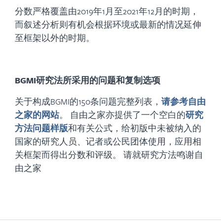
分数严格覆盖由2019年1月至2021年12月的时期，
而叙述分析则有机会根据环境或最新的情况延伸
至框架以外的时期。
BGMI研究法所采用的问题和复制选项
关于构成BGMI的150条问题完整列表，
请参考自由
之家的网站
。 自由之家亦提供了一个空白的
研究
方法问题样版
和有关公式，给初版中未被纳入的
国家的研究人员、记者或公民团体使用，应用相
关框架而得出分数和评级。 请就研究方法鸣谢自
由之家