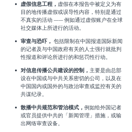
虚假信息工程，
虚假在本报告中被定义为有
目的地传播虚假或误导性内容，特别是通过
不真实的活动 —— 例如通过虚假账户在全球
社交媒体上所进行的活动。
审查与恐吓，
包括限制在中国报道国际新闻
的记者及与中国政府有关的人士强行就批判
性报道和评论所进行的和惩罚性行动。
对信息传播公共建设的控制，
主要是由总部
设在中国或与中共关系密切的公司，以及在
中国国内或国外的与政治审查或监控有关的
共谋纪录。
散播中共规范和管治模式，
例如给外国记者
或官员提供中共的「新闻管理」措施，或输
出网络审查设备。