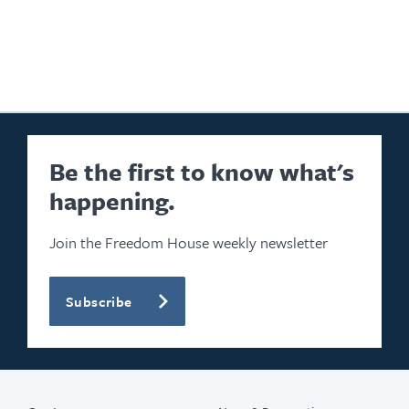
Be the first to know what's
happening.
Join the Freedom House weekly newsletter
Subscribe