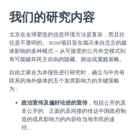
我们的研究内容
北京在全球塑造的信息环境方法是复杂，而且往
往是不透明的。 BGMI项目旨在揭示来自北京的媒
体影响的多种模式 ─ 从可接受的公共外交模式到
有可能破坏民主自由的隐藏、胁迫或腐败策略。
自由之家在为本报告进行研究时，确立与中共有
联系的海外媒体的五个发挥影响力的关键策略
为：
政治宣传及偏好论述的宣传
，包括公开的及
非公开的、正面的及间接的传达中国政府制
造的或具影响力的内容给当地市民的途
径。