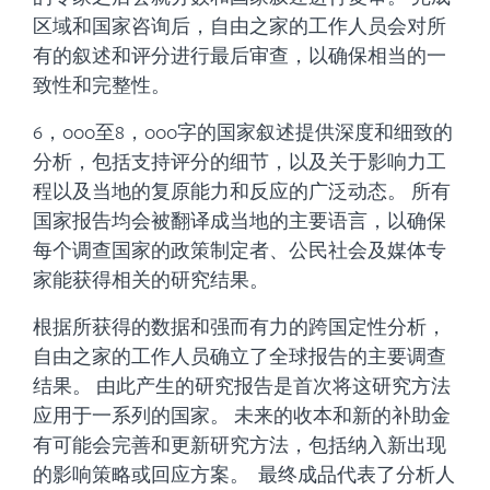
区域和国家咨询后，自由之家的工作人员会对所
有的叙述和评分进行最后审查，以确保相当的一
致性和完整性。
6，000至8，000字的国家叙述提供深度和细致的
分析，包括支持评分的细节，以及关于影响力工
程以及当地的复原能力和反应的广泛动态。 所有
国家报告均会被翻译成当地的主要语言，以确保
每个调查国家的政策制定者、公民社会及媒体专
家能获得相关的研究结果。
根据所获得的数据和强而有力的跨国定性分析，
自由之家的工作人员确立了全球报告的主要调查
结果。 由此产生的研究报告是首次将这研究方法
应用于一系列的国家。 未来的收本和新的补助金
有可能会完善和更新研究方法，包括纳入新出现
的影响策略或回应方案。 最终成品代表了分析人