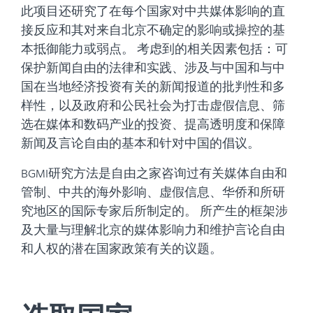
此项目还研究了在每个国家对中共媒体影响的直
接反应和其对来自北京不确定的影响或操控的基
本抵御能力或弱点。 考虑到的相关因素包括：可
保护新闻自由的法律和实践、涉及与中国和与中
国在当地经济投资有关的新闻报道的批判性和多
样性，以及政府和公民社会为打击虚假信息、筛
选在媒体和数码产业的投资、提高透明度和保障
新闻及言论自由的基本和针对中国的倡议。
BGMI研究方法是自由之家咨询过有关媒体自由和
管制、中共的海外影响、虚假信息、华侨和所研
究地区的国际专家后所制定的。 所产生的框架涉
及大量与理解北京的媒体影响力和维护言论自由
和人权的潜在国家政策有关的议题。