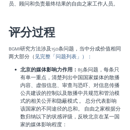
员、顾问和负责最终结果的自由之家工作人员。
评分过程
BGMI研究方法涉及150条问题，当中分成价值相同
两大部分（
见完整「问题列表」）：
北京的媒体影响力作用：
85条问题，每条只
有单一重点，清楚列出中国国家媒体的散播
内容、虚假信息、审查与恐吓、对信息传播
公共建设的控制以及散播中共规范和管治模
式的相关公开和隐蔽模式 。 总分代表影响
该国家的不同途径的总和。 自由之家根据分
数归纳以下的状感评级，反映北京在某一国
家的媒体影响程度：