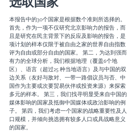
选取国家
本报告中的30个国家是根据数个准则所选择的。
首先，作为一项不仅研究北京影响力的报告，而
且是研究在民主背景下的反应及影响的报告，是
项计划的样本仅限于被自由之家的世界自由指数
评为自由或部分自由的国家。 第二，为达到强而
有力的全球分析，我们根据地理（覆盖6个地
区）、语言（超过25 种当地语言）及与中国的双
边关系（友好与敌对、一带一路倡议员与否、中
国作为主要或次要贸易伙伴或投资来源）来探索
多元的样本。 第三，我们找寻明显受来自中国的
媒体影响的国家及抵御中国媒体或政治影响的例
子。 第四，我们考虑一个国家的战略重要性及人
口规模，并倾向挑选拥有较多人口或具战略意义
的国家。