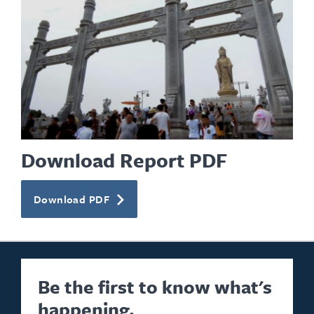
Download Report PDF
Download PDF
Be the first to know what's
happening.