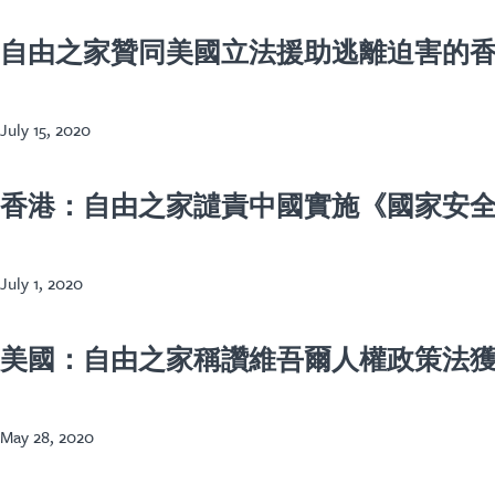
自由之家贊同美國立法援助逃離迫害的
July 15, 2020
香港：自由之家譴責中國實施《國家安
July 1, 2020
美國：自由之家稱讚維吾爾人權政策法
May 28, 2020