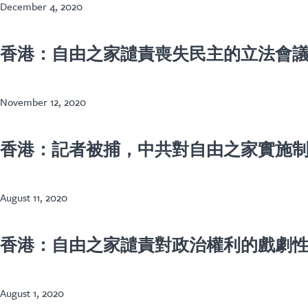
December 4, 2020
香港：自由之家譴責喪失民主的立法會
November 12, 2020
香港：記者被捕，中共對自由之家實施
August 11, 2020
香港：自由之家譴責對政治權利的戲劇
August 1, 2020