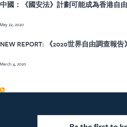
中國：《國安法》計劃可能成為香港自
May 22, 2020
NEW REPORT: 《2020世界自由調查報告》—
March 4, 2020
Be the first to 